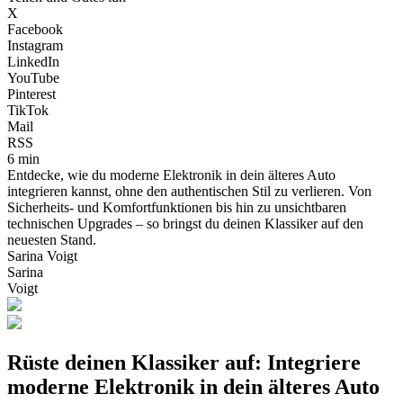
X
Facebook
Instagram
LinkedIn
YouTube
Pinterest
TikTok
Mail
RSS
6 min
Entdecke, wie du moderne Elektronik in dein älteres Auto
integrieren kannst, ohne den authentischen Stil zu verlieren. Von
Sicherheits- und Komfortfunktionen bis hin zu unsichtbaren
technischen Upgrades – so bringst du deinen Klassiker auf den
neuesten Stand.
Sarina Voigt
Sarina
Voigt
Rüste deinen Klassiker auf: Integriere
moderne Elektronik in dein älteres Auto