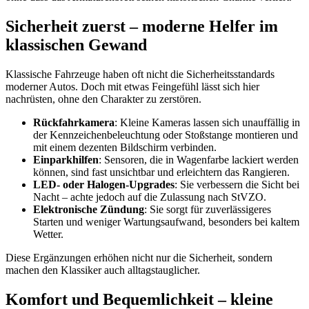
Sicherheit zuerst – moderne Helfer im
klassischen Gewand
Klassische Fahrzeuge haben oft nicht die Sicherheitsstandards
moderner Autos. Doch mit etwas Feingefühl lässt sich hier
nachrüsten, ohne den Charakter zu zerstören.
Rückfahrkamera
: Kleine Kameras lassen sich unauffällig in
der Kennzeichenbeleuchtung oder Stoßstange montieren und
mit einem dezenten Bildschirm verbinden.
Einparkhilfen
: Sensoren, die in Wagenfarbe lackiert werden
können, sind fast unsichtbar und erleichtern das Rangieren.
LED- oder Halogen-Upgrades
: Sie verbessern die Sicht bei
Nacht – achte jedoch auf die Zulassung nach StVZO.
Elektronische Zündung
: Sie sorgt für zuverlässigeres
Starten und weniger Wartungsaufwand, besonders bei kaltem
Wetter.
Diese Ergänzungen erhöhen nicht nur die Sicherheit, sondern
machen den Klassiker auch alltagstauglicher.
Komfort und Bequemlichkeit – kleine