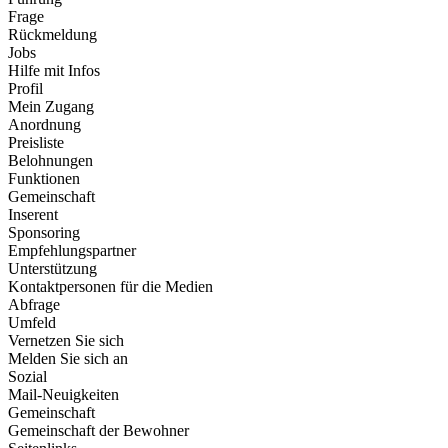
Frage
Rückmeldung
Jobs
Hilfe mit Infos
Profil
Mein Zugang
Anordnung
Preisliste
Belohnungen
Funktionen
Gemeinschaft
Inserent
Sponsoring
Empfehlungspartner
Unterstützung
Kontaktpersonen für die Medien
Abfrage
Umfeld
Vernetzen Sie sich
Melden Sie sich an
Sozial
Mail-Neuigkeiten
Gemeinschaft
Gemeinschaft der Bewohner