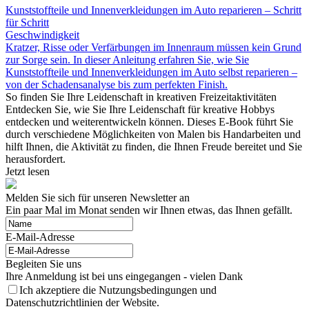
Kunststoffteile und Innenverkleidungen im Auto reparieren – Schritt
für Schritt
Geschwindigkeit
Kratzer, Risse oder Verfärbungen im Innenraum müssen kein Grund
zur Sorge sein. In dieser Anleitung erfahren Sie, wie Sie
Kunststoffteile und Innenverkleidungen im Auto selbst reparieren –
von der Schadensanalyse bis zum perfekten Finish.
So finden Sie Ihre Leidenschaft in kreativen Freizeitaktivitäten
Entdecken Sie, wie Sie Ihre Leidenschaft für kreative Hobbys
entdecken und weiterentwickeln können. Dieses E-Book führt Sie
durch verschiedene Möglichkeiten von Malen bis Handarbeiten und
hilft Ihnen, die Aktivität zu finden, die Ihnen Freude bereitet und Sie
herausfordert.
Jetzt lesen
Melden Sie sich für unseren Newsletter an
Ein paar Mal im Monat senden wir Ihnen etwas, das Ihnen gefällt.
E-Mail-Adresse
Begleiten Sie uns
Ihre Anmeldung ist bei uns eingegangen - vielen Dank
Ich akzeptiere die Nutzungsbedingungen und
Datenschutzrichtlinien der Website.