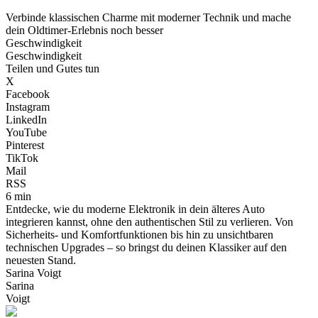
Verbinde klassischen Charme mit moderner Technik und mache
dein Oldtimer-Erlebnis noch besser
Geschwindigkeit
Geschwindigkeit
Teilen und Gutes tun
X
Facebook
Instagram
LinkedIn
YouTube
Pinterest
TikTok
Mail
RSS
6 min
Entdecke, wie du moderne Elektronik in dein älteres Auto
integrieren kannst, ohne den authentischen Stil zu verlieren. Von
Sicherheits- und Komfortfunktionen bis hin zu unsichtbaren
technischen Upgrades – so bringst du deinen Klassiker auf den
neuesten Stand.
Sarina Voigt
Sarina
Voigt