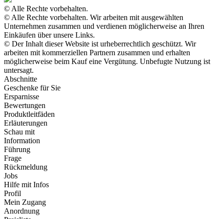
© Alle Rechte vorbehalten.
© Alle Rechte vorbehalten. Wir arbeiten mit ausgewählten
Unternehmen zusammen und verdienen möglicherweise an Ihren
Einkäufen über unsere Links.
© Der Inhalt dieser Website ist urheberrechtlich geschützt. Wir
arbeiten mit kommerziellen Partnern zusammen und erhalten
möglicherweise beim Kauf eine Vergütung. Unbefugte Nutzung ist
untersagt.
Abschnitte
Geschenke für Sie
Ersparnisse
Bewertungen
Produktleitfäden
Erläuterungen
Schau mit
Information
Führung
Frage
Rückmeldung
Jobs
Hilfe mit Infos
Profil
Mein Zugang
Anordnung