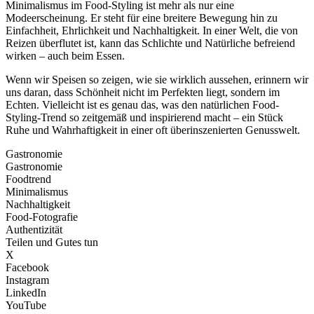
Minimalismus im Food-Styling ist mehr als nur eine
Modeerscheinung. Er steht für eine breitere Bewegung hin zu
Einfachheit, Ehrlichkeit und Nachhaltigkeit. In einer Welt, die von
Reizen überflutet ist, kann das Schlichte und Natürliche befreiend
wirken – auch beim Essen.
Wenn wir Speisen so zeigen, wie sie wirklich aussehen, erinnern wir
uns daran, dass Schönheit nicht im Perfekten liegt, sondern im
Echten. Vielleicht ist es genau das, was den natürlichen Food-
Styling-Trend so zeitgemäß und inspirierend macht – ein Stück
Ruhe und Wahrhaftigkeit in einer oft überinszenierten Genusswelt.
Gastronomie
Gastronomie
Foodtrend
Minimalismus
Nachhaltigkeit
Food-Fotografie
Authentizität
Teilen und Gutes tun
X
Facebook
Instagram
LinkedIn
YouTube