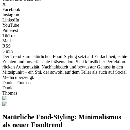
X
Facebook
Instagram
LinkedIn
YouTube
Pinterest
TikTok
Mail
RSS
5 min
Der Trend zum natürlichen Food-Styling setzt auf Einfachheit, echte
Zutaten und unverfälschte Präsentation. Statt künstlicher Perfektion
rücken Authentizität, Nachhaltigkeit und bewusster Genuss in den
Mittelpunkt – ein Stil, der sowohl auf dem Teller als auch auf Social
Media überzeugt.
Daniel Thomas
Daniel
Thomas
Natürliche Food-Styling: Minimalismus
als neuer Foodtrend