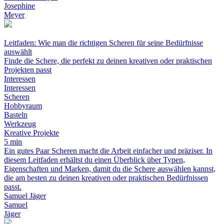
Josephine
Meyer
Leitfaden: Wie man die richtigen Scheren für seine Bedürfnisse
auswählt
Finde die Schere, die perfekt zu deinen kreativen oder praktischen
Projekten passt
Interessen
Interessen
Scheren
Hobbyraum
Basteln
Werkzeug
Kreative Projekte
5 min
Ein gutes Paar Scheren macht die Arbeit einfacher und präziser. In
diesem Leitfaden erhältst du einen Überblick über Typen,
Eigenschaften und Marken, damit du die Schere auswählen kannst,
die am besten zu deinen kreativen oder praktischen Bedürfnissen
passt.
Samuel Jäger
Samuel
Jäger