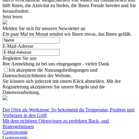
hilft Ihnen, die Aktivität zu finden, die Ihnen Freude bereitet und Sie
herausfordert.
Jetzt lesen
Melden Sie sich für unseren Newsletter an
Ein paar Mal im Monat senden wir Ihnen etwas, das Ihnen gefällt.
E-Mail-Adresse
Begleiten Sie uns
Ihre Anmeldung ist bei uns eingegangen - vielen Dank
Ich akzeptiere die Nutzungsbedingungen und
Datenschutzrichtlinien der Website.
Sie können sich jederzeit mit einem Klick abmelden. Mit der
Registrierung akzeptieren Sie unsere Regeln und die
Datenverarbeitung.
Der Ofen als Werkzeug: So bekommst du Temperatur, Position und
Vorheizen in den Griff
Mit dem richtigen Ofenwissen zu perfekten Back- und
Bratergebnissen
Gastronomie
Gastronomie