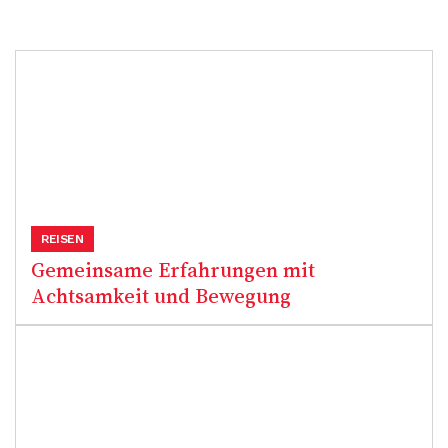
REISEN
Gemeinsame Erfahrungen mit
Achtsamkeit und Bewegung