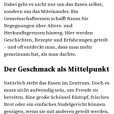
Dabei geht es nicht nur um das Essen selbst,
sondern um das Miteinander. Ein
Gemeinschaftsessen schafft Raum für
Begegnungen über Alters- und
Herkunftsgrenzen hinweg. Hier werden
Geschichten, Rezepte und Erfahrungen geteilt
– und oft entdeckt man, dass man mehr
gemeinsam hat, als man dachte.
Der Geschmack als Mittelpunkt
Natürlich steht das Essen im Zentrum. Doch es
muss nicht aufwendig sein, um Freude zu
bereiten. Eine große Schüssel Eintopf, frisches
Brot oder ein einfaches Nudelgericht können
genügen, wenn sie mit anderen geteilt werden.