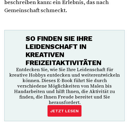
beschreiben kann: ein Erlebnis, das nach
Gemeinschaft schmeckt.
SO FINDEN SIE IHRE
LEIDENSCHAFT IN
KREATIVEN
FREIZEITAKTIVITÄTEN
Entdecken Sie, wie Sie Ihre Leidenschaft für
kreative Hobbys entdecken und weiterentwickeln
können. Dieses E-Book führt Sie durch
verschiedene Möglichkeiten von Malen bis
Handarbeiten und hilft Ihnen, die Aktivität zu
finden, die Ihnen Freude bereitet und Sie
herausfordert.
JETZT LESEN