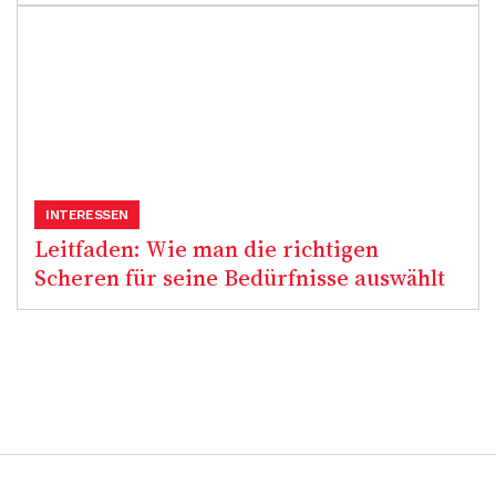
INTERESSEN
Leitfaden: Wie man die richtigen
Scheren für seine Bedürfnisse auswählt