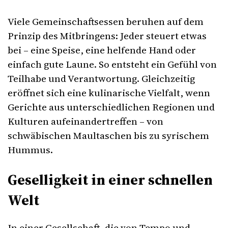
Viele Gemeinschaftsessen beruhen auf dem
Prinzip des Mitbringens: Jeder steuert etwas
bei – eine Speise, eine helfende Hand oder
einfach gute Laune. So entsteht ein Gefühl von
Teilhabe und Verantwortung. Gleichzeitig
eröffnet sich eine kulinarische Vielfalt, wenn
Gerichte aus unterschiedlichen Regionen und
Kulturen aufeinandertreffen – von
schwäbischen Maultaschen bis zu syrischem
Hummus.
Geselligkeit in einer schnellen
Welt
In einer Gesellschaft, die von Tempo und