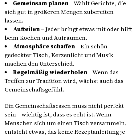
Gemeinsam planen
– Wählt Gerichte, die
sich gut in größeren Mengen zubereiten
lassen.
Aufteilen
– Jeder bringt etwas mit oder hilft
beim Kochen und Aufräumen.
Atmosphäre schaffen
– Ein schön
gedeckter Tisch, Kerzenlicht und Musik
machen den Unterschied.
Regelmäßig wiederholen
– Wenn das
Treffen zur Tradition wird, wächst auch das
Gemeinschaftsgefühl.
Ein Gemeinschaftsessen muss nicht perfekt
sein – wichtig ist, dass es echt ist. Wenn
Menschen sich um einen Tisch versammeln,
entsteht etwas, das keine Rezeptanleitung je