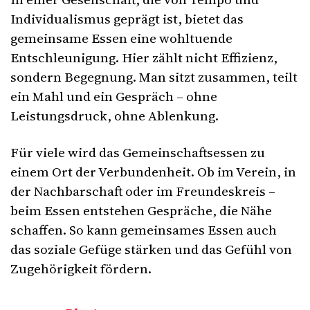
Individualismus geprägt ist, bietet das
gemeinsame Essen eine wohltuende
Entschleunigung. Hier zählt nicht Effizienz,
sondern Begegnung. Man sitzt zusammen, teilt
ein Mahl und ein Gespräch – ohne
Leistungsdruck, ohne Ablenkung.
Für viele wird das Gemeinschaftsessen zu
einem Ort der Verbundenheit. Ob im Verein, in
der Nachbarschaft oder im Freundeskreis –
beim Essen entstehen Gespräche, die Nähe
schaffen. So kann gemeinsames Essen auch
das soziale Gefüge stärken und das Gefühl von
Zugehörigkeit fördern.