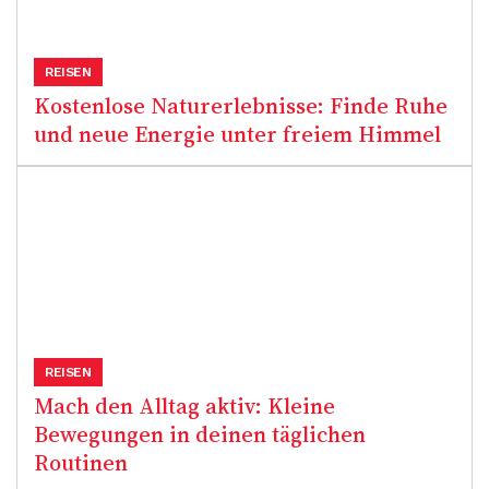
REISEN
Kostenlose Naturerlebnisse: Finde Ruhe
und neue Energie unter freiem Himmel
REISEN
Mach den Alltag aktiv: Kleine
Bewegungen in deinen täglichen
Routinen