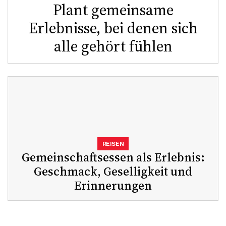
Plant gemeinsame
Erlebnisse, bei denen sich
alle gehört fühlen
REISEN
Gemeinschaftsessen als Erlebnis:
Geschmack, Geselligkeit und
Erinnerungen