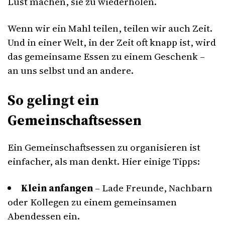
Lust machen, sie zu wiederholen.
Wenn wir ein Mahl teilen, teilen wir auch Zeit.
Und in einer Welt, in der Zeit oft knapp ist, wird
das gemeinsame Essen zu einem Geschenk –
an uns selbst und an andere.
So gelingt ein
Gemeinschaftsessen
Ein Gemeinschaftsessen zu organisieren ist
einfacher, als man denkt. Hier einige Tipps:
Klein anfangen
– Lade Freunde, Nachbarn
oder Kollegen zu einem gemeinsamen
Abendessen ein.