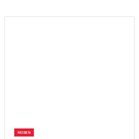
REISEN