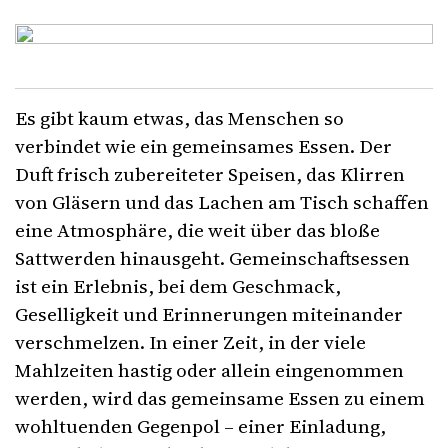
Es gibt kaum etwas, das Menschen so
verbindet wie ein gemeinsames Essen. Der
Duft frisch zubereiteter Speisen, das Klirren
von Gläsern und das Lachen am Tisch schaffen
eine Atmosphäre, die weit über das bloße
Sattwerden hinausgeht. Gemeinschaftsessen
ist ein Erlebnis, bei dem Geschmack,
Geselligkeit und Erinnerungen miteinander
verschmelzen. In einer Zeit, in der viele
Mahlzeiten hastig oder allein eingenommen
werden, wird das gemeinsame Essen zu einem
wohltuenden Gegenpol – einer Einladung,