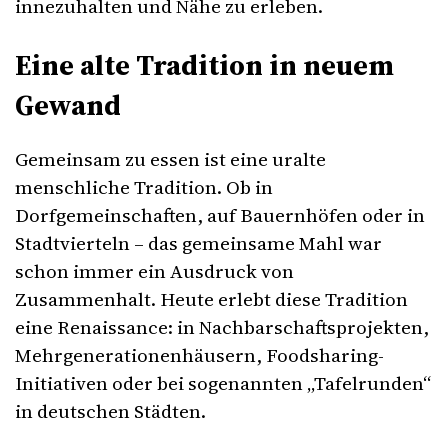
innezuhalten und Nähe zu erleben.
Eine alte Tradition in neuem
Gewand
Gemeinsam zu essen ist eine uralte
menschliche Tradition. Ob in
Dorfgemeinschaften, auf Bauernhöfen oder in
Stadtvierteln – das gemeinsame Mahl war
schon immer ein Ausdruck von
Zusammenhalt. Heute erlebt diese Tradition
eine Renaissance: in Nachbarschaftsprojekten,
Mehrgenerationenhäusern, Foodsharing-
Initiativen oder bei sogenannten „Tafelrunden“
in deutschen Städten.