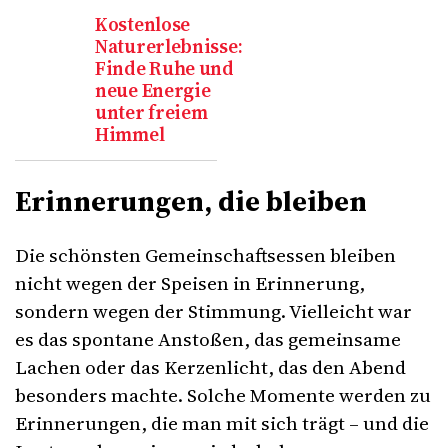
Kostenlose
Naturerlebnisse:
Finde Ruhe und
neue Energie
unter freiem
Himmel
Erinnerungen, die bleiben
Die schönsten Gemeinschaftsessen bleiben
nicht wegen der Speisen in Erinnerung,
sondern wegen der Stimmung. Vielleicht war
es das spontane Anstoßen, das gemeinsame
Lachen oder das Kerzenlicht, das den Abend
besonders machte. Solche Momente werden zu
Erinnerungen, die man mit sich trägt – und die