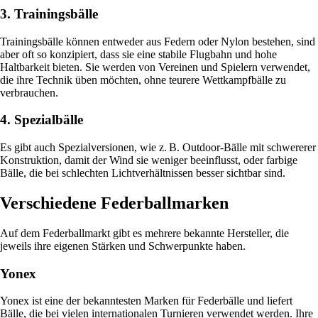
3. Trainingsbälle
Trainingsbälle können entweder aus Federn oder Nylon bestehen, sind
aber oft so konzipiert, dass sie eine stabile Flugbahn und hohe
Haltbarkeit bieten. Sie werden von Vereinen und Spielern verwendet,
die ihre Technik üben möchten, ohne teurere Wettkampfbälle zu
verbrauchen.
4. Spezialbälle
Es gibt auch Spezialversionen, wie z. B. Outdoor-Bälle mit schwererer
Konstruktion, damit der Wind sie weniger beeinflusst, oder farbige
Bälle, die bei schlechten Lichtverhältnissen besser sichtbar sind.
Verschiedene Federballmarken
Auf dem Federballmarkt gibt es mehrere bekannte Hersteller, die
jeweils ihre eigenen Stärken und Schwerpunkte haben.
Yonex
Yonex ist eine der bekanntesten Marken für Federbälle und liefert
Bälle, die bei vielen internationalen Turnieren verwendet werden. Ihre