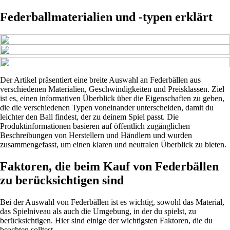
Federballmaterialien und -typen erklärt
Der Artikel präsentiert eine breite Auswahl an Federbällen aus
verschiedenen Materialien, Geschwindigkeiten und Preisklassen. Ziel
ist es, einen informativen Überblick über die Eigenschaften zu geben,
die die verschiedenen Typen voneinander unterscheiden, damit du
leichter den Ball findest, der zu deinem Spiel passt. Die
Produktinformationen basieren auf öffentlich zugänglichen
Beschreibungen von Herstellern und Händlern und wurden
zusammengefasst, um einen klaren und neutralen Überblick zu bieten.
Faktoren, die beim Kauf von Federbällen
zu berücksichtigen sind
Bei der Auswahl von Federbällen ist es wichtig, sowohl das Material,
das Spielniveau als auch die Umgebung, in der du spielst, zu
berücksichtigen. Hier sind einige der wichtigsten Faktoren, die du
beachten solltest.