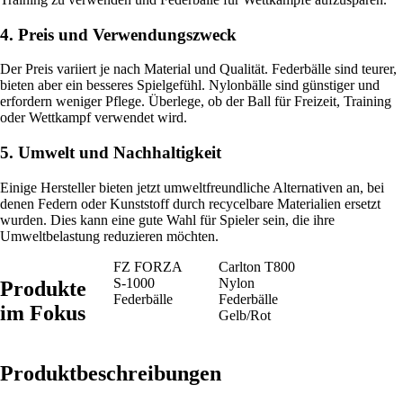
4. Preis und Verwendungszweck
Der Preis variiert je nach Material und Qualität. Federbälle sind teurer,
bieten aber ein besseres Spielgefühl. Nylonbälle sind günstiger und
erfordern weniger Pflege. Überlege, ob der Ball für Freizeit, Training
oder Wettkampf verwendet wird.
5. Umwelt und Nachhaltigkeit
Einige Hersteller bieten jetzt umweltfreundliche Alternativen an, bei
denen Federn oder Kunststoff durch recycelbare Materialien ersetzt
wurden. Dies kann eine gute Wahl für Spieler sein, die ihre
Umweltbelastung reduzieren möchten.
FZ FORZA
Carlton T800
S-1000
Nylon
Produkte
Federbälle
Federbälle
im Fokus
Gelb/Rot
Produktbeschreibungen