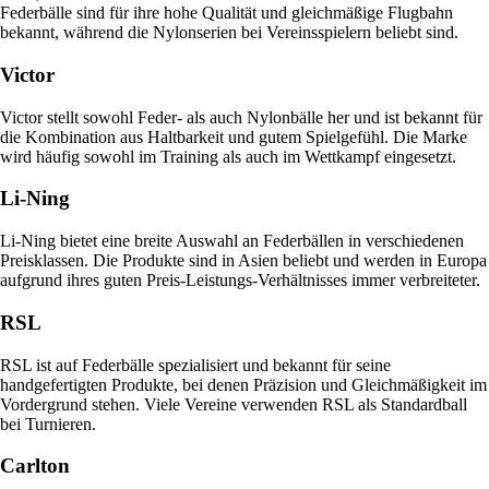
Federbälle sind für ihre hohe Qualität und gleichmäßige Flugbahn
bekannt, während die Nylonserien bei Vereinsspielern beliebt sind.
Victor
Victor stellt sowohl Feder- als auch Nylonbälle her und ist bekannt für
die Kombination aus Haltbarkeit und gutem Spielgefühl. Die Marke
wird häufig sowohl im Training als auch im Wettkampf eingesetzt.
Li-Ning
Li-Ning bietet eine breite Auswahl an Federbällen in verschiedenen
Preisklassen. Die Produkte sind in Asien beliebt und werden in Europa
aufgrund ihres guten Preis-Leistungs-Verhältnisses immer verbreiteter.
RSL
RSL ist auf Federbälle spezialisiert und bekannt für seine
handgefertigten Produkte, bei denen Präzision und Gleichmäßigkeit im
Vordergrund stehen. Viele Vereine verwenden RSL als Standardball
bei Turnieren.
Carlton