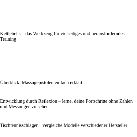
Kettlebells – das Werkzeug für vielseitiges und herausforderndes
Training
Überblick: Massagepistolen einfach erklärt
Entwicklung durch Reflexion – lerne, deine Fortschritte ohne Zahlen
und Messungen zu sehen
Tischtennisschläger – vergleiche Modelle verschiedener Hersteller