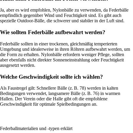
Ja, aber es wird empfohlen, Nylonbälle zu verwenden, da Federbälle
empfindlich gegenüber Wind und Feuchtigkeit sind. Es gibt auch
spezielle Outdoor-Bälle, die schwerer und stabiler in der Luft sind.
Wie sollten Federbälle aufbewahrt werden?
Federbälle sollten in einer trockenen, gleichmäßig temperierten
Umgebung und idealerweise in ihren Röhren aufbewahrt werden, um
die Form zu erhalten. Nylonbälle erfordern weniger Pflege, sollten
aber ebenfalls nicht direkter Sonneneinstrahlung oder Feuchtigkeit
ausgesetzt werden.
Welche Geschwindigkeit sollte ich wählen?
Als Faustregel gilt: Schnellere Bälle (z. B. 78) werden in kalten
Bedingungen verwendet, langsamere Bälle (z. B. 76) in warmen
Hallen. Der Verein oder die Halle gibt oft die empfohlene
Geschwindigkeit für optimale Spielbedingungen an.
Federballmaterialien und -typen erklärt