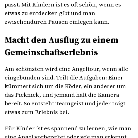
passt. Mit Kindern ist es oft schön, wenn es
etwas zu entdecken gibt und man
zwischendurch Pausen einlegen kann.
Macht den Ausflug zu einem
Gemeinschaftserlebnis
Am schönsten wird eine Angeltour, wenn alle
eingebunden sind. Teilt die Aufgaben: Einer
kümmert sich um die Köder, ein anderer um
das Picknick, und jemand hält die Kamera
bereit. So entsteht Teamgeist und jeder trägt
etwas zum Erlebnis bei.
Für Kinder ist es spannend zu lernen, wie man
eine Angel vorbereitet oder wie man erkennt,