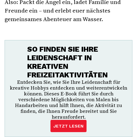
Also: Packt die Angel ein, ladet Familie und
Freunde ein – und erlebt euer nächstes
gemeinsames Abenteuer am Wasser.
SO FINDEN SIE IHRE
LEIDENSCHAFT IN
KREATIVEN
FREIZEITAKTIVITÄTEN
Entdecken Sie, wie Sie Ihre Leidenschaft für
kreative Hobbys entdecken und weiterentwickeln
können. Dieses E-Book führt Sie durch
verschiedene Möglichkeiten von Malen bis
Handarbeiten und hilft Ihnen, die Aktivität zu
finden, die Ihnen Freude bereitet und Sie
herausfordert.
JETZT LESEN