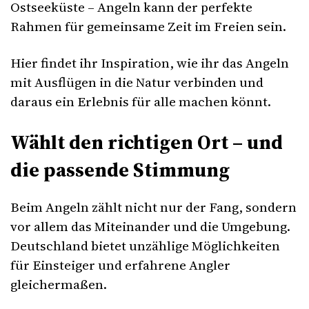
Ostseeküste – Angeln kann der perfekte
Rahmen für gemeinsame Zeit im Freien sein.
Hier findet ihr Inspiration, wie ihr das Angeln
mit Ausflügen in die Natur verbinden und
daraus ein Erlebnis für alle machen könnt.
Wählt den richtigen Ort – und
die passende Stimmung
Beim Angeln zählt nicht nur der Fang, sondern
vor allem das Miteinander und die Umgebung.
Deutschland bietet unzählige Möglichkeiten
für Einsteiger und erfahrene Angler
gleichermaßen.