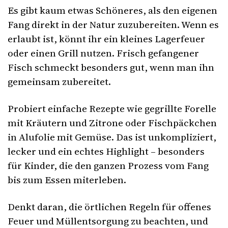
Es gibt kaum etwas Schöneres, als den eigenen
Fang direkt in der Natur zuzubereiten. Wenn es
erlaubt ist, könnt ihr ein kleines Lagerfeuer
oder einen Grill nutzen. Frisch gefangener
Fisch schmeckt besonders gut, wenn man ihn
gemeinsam zubereitet.
Probiert einfache Rezepte wie gegrillte Forelle
mit Kräutern und Zitrone oder Fischpäckchen
in Alufolie mit Gemüse. Das ist unkompliziert,
lecker und ein echtes Highlight – besonders
für Kinder, die den ganzen Prozess vom Fang
bis zum Essen miterleben.
Denkt daran, die örtlichen Regeln für offenes
Feuer und Müllentsorgung zu beachten, und