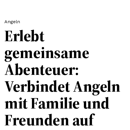
Angeln
Erlebt
gemeinsame
Abenteuer:
Verbindet Angeln
mit Familie und
Freunden auf