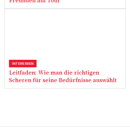
Freunden auf Tour
INTERESSEN
Leitfaden: Wie man die richtigen
Scheren für seine Bedürfnisse auswählt