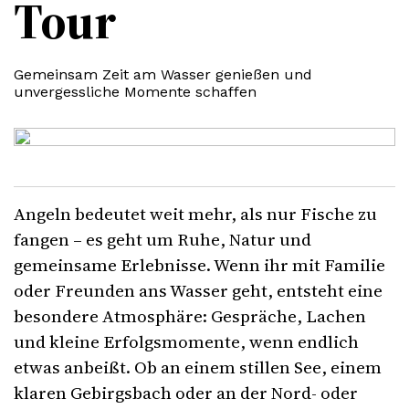
Tour
Gemeinsam Zeit am Wasser genießen und
unvergessliche Momente schaffen
Angeln bedeutet weit mehr, als nur Fische zu
fangen – es geht um Ruhe, Natur und
gemeinsame Erlebnisse. Wenn ihr mit Familie
oder Freunden ans Wasser geht, entsteht eine
besondere Atmosphäre: Gespräche, Lachen
und kleine Erfolgsmomente, wenn endlich
etwas anbeißt. Ob an einem stillen See, einem
klaren Gebirgsbach oder an der Nord- oder