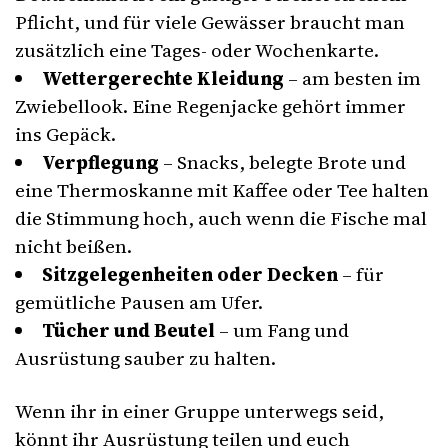
Pflicht, und für viele Gewässer braucht man
zusätzlich eine Tages- oder Wochenkarte.
Wettergerechte Kleidung
– am besten im
Zwiebellook. Eine Regenjacke gehört immer
ins Gepäck.
Verpflegung
– Snacks, belegte Brote und
eine Thermoskanne mit Kaffee oder Tee halten
die Stimmung hoch, auch wenn die Fische mal
nicht beißen.
Sitzgelegenheiten oder Decken
– für
gemütliche Pausen am Ufer.
Tücher und Beutel
– um Fang und
Ausrüstung sauber zu halten.
Wenn ihr in einer Gruppe unterwegs seid,
könnt ihr Ausrüstung teilen und euch