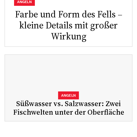
ANGELN
Farbe und Form des Fells –
kleine Details mit großer
Wirkung
ANGELN
Süßwasser vs. Salzwasser: Zwei
Fischwelten unter der Oberfläche