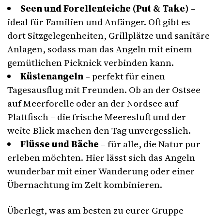
Seen und Forellenteiche (Put & Take)
–
ideal für Familien und Anfänger. Oft gibt es
dort Sitzgelegenheiten, Grillplätze und sanitäre
Anlagen, sodass man das Angeln mit einem
gemütlichen Picknick verbinden kann.
Küstenangeln
– perfekt für einen
Tagesausflug mit Freunden. Ob an der Ostsee
auf Meerforelle oder an der Nordsee auf
Plattfisch – die frische Meeresluft und der
weite Blick machen den Tag unvergesslich.
Flüsse und Bäche
– für alle, die Natur pur
erleben möchten. Hier lässt sich das Angeln
wunderbar mit einer Wanderung oder einer
Übernachtung im Zelt kombinieren.
Überlegt, was am besten zu eurer Gruppe