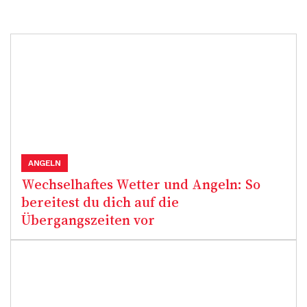
ANGELN
Wechselhaftes Wetter und Angeln: So
bereitest du dich auf die
Übergangszeiten vor