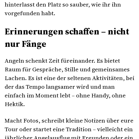
hinterlasst den Platz so sauber, wie ihr ihn
vorgefunden habt.
Erinnerungen schaffen – nicht
nur Fänge
Angeln schenkt Zeit füreinander. Es bietet
Raum für Gespräche, Stille und gemeinsames
Lachen. Es ist eine der seltenen Aktivitäten, bei
der das Tempo langsamer wird und man
einfach im Moment lebt – ohne Handy, ohne
Hektik.
Macht Fotos, schreibt kleine Notizen über eure
Tour oder startet eine Tradition – vielleicht ein
jährlicher Angelausflug mit Freunden oder ein