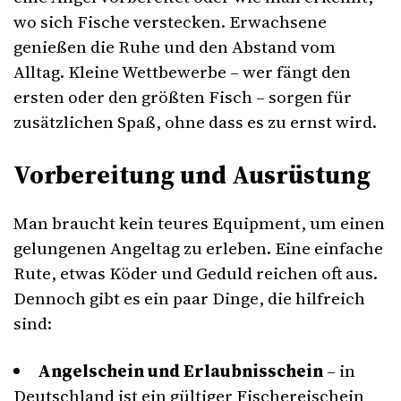
wo sich Fische verstecken. Erwachsene
genießen die Ruhe und den Abstand vom
Alltag. Kleine Wettbewerbe – wer fängt den
ersten oder den größten Fisch – sorgen für
zusätzlichen Spaß, ohne dass es zu ernst wird.
Vorbereitung und Ausrüstung
Man braucht kein teures Equipment, um einen
gelungenen Angeltag zu erleben. Eine einfache
Rute, etwas Köder und Geduld reichen oft aus.
Dennoch gibt es ein paar Dinge, die hilfreich
sind:
Angelschein und Erlaubnisschein
– in
Deutschland ist ein gültiger Fischereischein