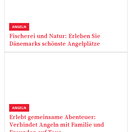
ANGELN
Fischerei und Natur: Erleben Sie
Dänemarks schönste Angelplätze
ANGELN
Erlebt gemeinsame Abenteuer:
Verbindet Angeln mit Familie und