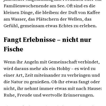
Familienwochenende am See. Oft sind es die
kleinen Dinge, die bleiben: der Duft von Kaffee
am Wasser, das Plätschern der Wellen, das
Gefühl, gemeinsam etwas Echtes zu erleben.
Fangt Erlebnisse – nicht nur
Fische
Wenn ihr Angeln mit Gemeinschaft verbindet,
wird daraus mehr als ein Hobby – es wird zu
einer Art, Zeit miteinander zu verbringen und
die Natur zu genießen. Ob ihr etwas fangt oder
nicht, ihr nehmt immer etwas mit nach Hause:
Ruhe, Freude und wertvolle Erinnerungen.