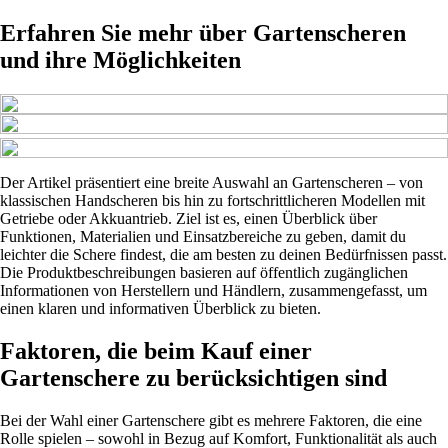
Erfahren Sie mehr über Gartenscheren
und ihre Möglichkeiten
Der Artikel präsentiert eine breite Auswahl an Gartenscheren – von
klassischen Handscheren bis hin zu fortschrittlicheren Modellen mit
Getriebe oder Akkuantrieb. Ziel ist es, einen Überblick über
Funktionen, Materialien und Einsatzbereiche zu geben, damit du
leichter die Schere findest, die am besten zu deinen Bedürfnissen passt.
Die Produktbeschreibungen basieren auf öffentlich zugänglichen
Informationen von Herstellern und Händlern, zusammengefasst, um
einen klaren und informativen Überblick zu bieten.
Faktoren, die beim Kauf einer
Gartenschere zu berücksichtigen sind
Bei der Wahl einer Gartenschere gibt es mehrere Faktoren, die eine
Rolle spielen – sowohl in Bezug auf Komfort, Funktionalität als auch