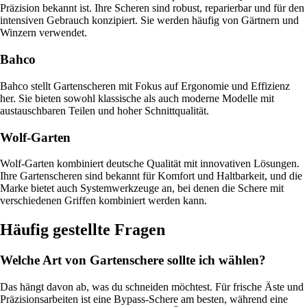
Präzision bekannt ist. Ihre Scheren sind robust, reparierbar und für den
intensiven Gebrauch konzipiert. Sie werden häufig von Gärtnern und
Winzern verwendet.
Bahco
Bahco stellt Gartenscheren mit Fokus auf Ergonomie und Effizienz
her. Sie bieten sowohl klassische als auch moderne Modelle mit
austauschbaren Teilen und hoher Schnittqualität.
Wolf-Garten
Wolf-Garten kombiniert deutsche Qualität mit innovativen Lösungen.
Ihre Gartenscheren sind bekannt für Komfort und Haltbarkeit, und die
Marke bietet auch Systemwerkzeuge an, bei denen die Schere mit
verschiedenen Griffen kombiniert werden kann.
Häufig gestellte Fragen
Welche Art von Gartenschere sollte ich wählen?
Das hängt davon ab, was du schneiden möchtest. Für frische Äste und
Präzisionsarbeiten ist eine Bypass-Schere am besten, während eine