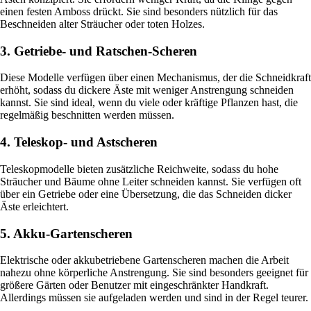
einen festen Amboss drückt. Sie sind besonders nützlich für das
Beschneiden alter Sträucher oder toten Holzes.
3. Getriebe- und Ratschen-Scheren
Diese Modelle verfügen über einen Mechanismus, der die Schneidkraft
erhöht, sodass du dickere Äste mit weniger Anstrengung schneiden
kannst. Sie sind ideal, wenn du viele oder kräftige Pflanzen hast, die
regelmäßig beschnitten werden müssen.
4. Teleskop- und Astscheren
Teleskopmodelle bieten zusätzliche Reichweite, sodass du hohe
Sträucher und Bäume ohne Leiter schneiden kannst. Sie verfügen oft
über ein Getriebe oder eine Übersetzung, die das Schneiden dicker
Äste erleichtert.
5. Akku-Gartenscheren
Elektrische oder akkubetriebene Gartenscheren machen die Arbeit
nahezu ohne körperliche Anstrengung. Sie sind besonders geeignet für
größere Gärten oder Benutzer mit eingeschränkter Handkraft.
Allerdings müssen sie aufgeladen werden und sind in der Regel teurer.