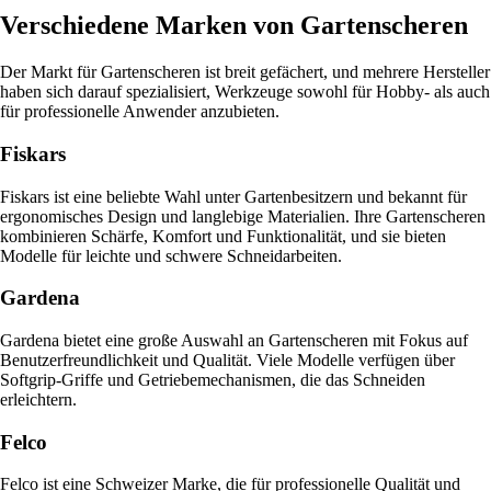
Verschiedene Marken von Gartenscheren
Der Markt für Gartenscheren ist breit gefächert, und mehrere Hersteller
haben sich darauf spezialisiert, Werkzeuge sowohl für Hobby- als auch
für professionelle Anwender anzubieten.
Fiskars
Fiskars ist eine beliebte Wahl unter Gartenbesitzern und bekannt für
ergonomisches Design und langlebige Materialien. Ihre Gartenscheren
kombinieren Schärfe, Komfort und Funktionalität, und sie bieten
Modelle für leichte und schwere Schneidarbeiten.
Gardena
Gardena bietet eine große Auswahl an Gartenscheren mit Fokus auf
Benutzerfreundlichkeit und Qualität. Viele Modelle verfügen über
Softgrip-Griffe und Getriebemechanismen, die das Schneiden
erleichtern.
Felco
Felco ist eine Schweizer Marke, die für professionelle Qualität und