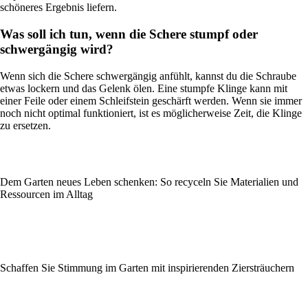
schöneres Ergebnis liefern.
Was soll ich tun, wenn die Schere stumpf oder
schwergängig wird?
Wenn sich die Schere schwergängig anfühlt, kannst du die Schraube
etwas lockern und das Gelenk ölen. Eine stumpfe Klinge kann mit
einer Feile oder einem Schleifstein geschärft werden. Wenn sie immer
noch nicht optimal funktioniert, ist es möglicherweise Zeit, die Klinge
zu ersetzen.
Dem Garten neues Leben schenken: So recyceln Sie Materialien und
Ressourcen im Alltag
Schaffen Sie Stimmung im Garten mit inspirierenden Ziersträuchern