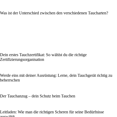
Was ist der Unterschied zwischen den verschiedenen Taucharten?
Dein erstes Tauchzertifikat: So wählst du die richtige
Zertifizierungsorganisation
Werde eins mit deiner Ausrüstung: Lerne, dein Tauchgerät richtig zu
beherrschen
Der Tauchanzug – dein Schutz beim Tauchen
Leitfaden: Wie man die richtigen Scheren für seine Bedürfnisse
auswählt