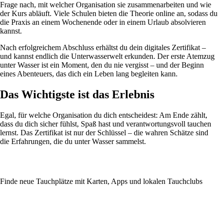
Frage nach, mit welcher Organisation sie zusammenarbeiten und wie
der Kurs abläuft. Viele Schulen bieten die Theorie online an, sodass du
die Praxis an einem Wochenende oder in einem Urlaub absolvieren
kannst.
Nach erfolgreichem Abschluss erhältst du dein digitales Zertifikat –
und kannst endlich die Unterwasserwelt erkunden. Der erste Atemzug
unter Wasser ist ein Moment, den du nie vergisst – und der Beginn
eines Abenteuers, das dich ein Leben lang begleiten kann.
Das Wichtigste ist das Erlebnis
Egal, für welche Organisation du dich entscheidest: Am Ende zählt,
dass du dich sicher fühlst, Spaß hast und verantwortungsvoll tauchen
lernst. Das Zertifikat ist nur der Schlüssel – die wahren Schätze sind
die Erfahrungen, die du unter Wasser sammelst.
Finde neue Tauchplätze mit Karten, Apps und lokalen Tauchclubs